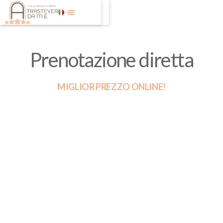
Prenotazione diretta
MIGLIOR PREZZO ONLINE!