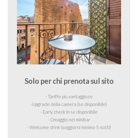
Solo per chi prenota sul sito
· Tariffe più vantaggiose
·Upgrade della camera (se disponibile)
· Early check in se disponibile
· Omaggio nel minibar
· Welcome drink (soggiorni minimo 5 notti)