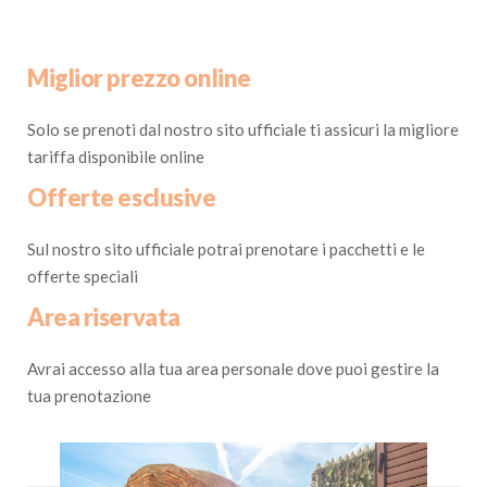
Miglior prezzo online
Solo se prenoti dal nostro sito ufficiale ti assicuri la migliore
tariffa disponibile online
Offerte esclusive
Sul nostro sito ufficiale potrai prenotare i pacchetti e le
offerte speciali
Area riservata
Avrai accesso alla tua area personale dove puoi gestire la
tua prenotazione